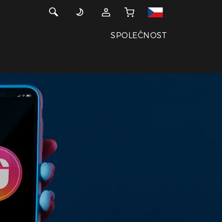
SPOLEČNOST