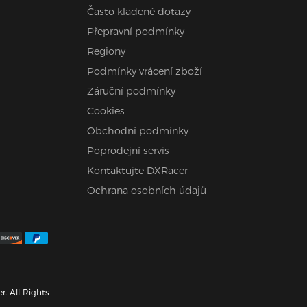
Často kladené dotazy
Přepravní podmínky
Regiony
Podmínky vrácení zboží
Záruční podmínky
Cookies
Obchodní podmínky
Poprodejní servis
Kontaktujte DXRacer
Ochrana osobních údajů
. All Rights