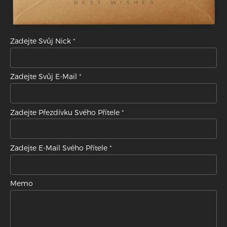
Zadejte Svůj Nick
Zadejte Svůj E-Mail
Zadejte Přezdívku Svého Přítele
Zadejte E-Mail Svého Přítele
Memo