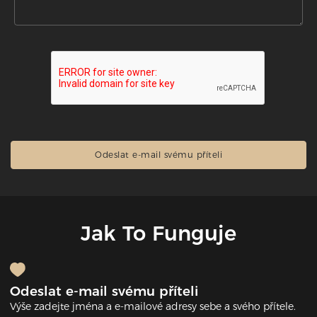
Jak To Funguje
Odeslat e-mail svému příteli
Výše zadejte jména a e-mailové adresy sebe a svého přítele.